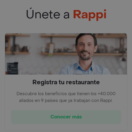
Únete a
Rappi
Registra tu restaurante
Descubre los beneficios que tienen los +40.000
aliados en 9 países que ya trabajan con Rappi.
Conocer más