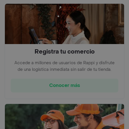
Registra tu comercio
Accede a millones de usuarios de Rappi y disfrute
de una logística inmediata sin salir de tu tienda.
Conocer más