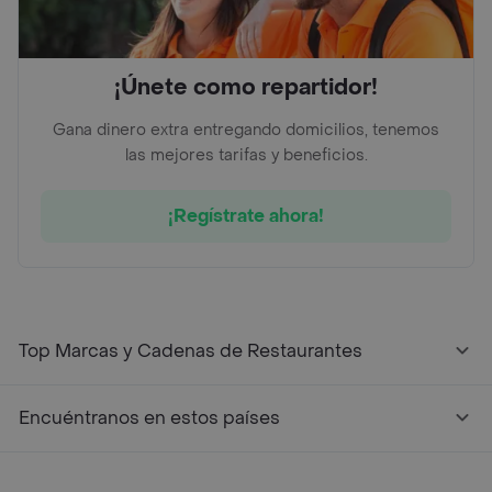
¡Únete como repartidor!
Gana dinero extra entregando domicilios, tenemos
las mejores tarifas y beneficios.
¡Regístrate ahora!
Top Marcas y Cadenas de Restaurantes
Encuéntranos en estos países