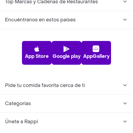
Top Marcas y Cadenas de Restaurantes
Encuéntranos en estos países
App Store
Google play
AppGallery
Pide tu comida favorita cerca de ti
Categorías
Únete a Rappi