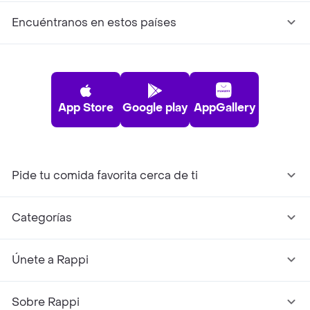
Encuéntranos en estos países
App Store
Google play
AppGallery
Pide tu comida favorita cerca de ti
Categorías
Únete a Rappi
Sobre Rappi