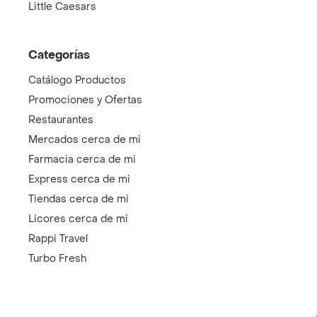
Little Caesars
Categorías
Catálogo Productos
Promociones y Ofertas
Restaurantes
Mercados cerca de mi
Farmacia cerca de mi
Express cerca de mi
Tiendas cerca de mi
Licores cerca de mi
Rappi Travel
Turbo Fresh