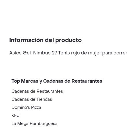
Información del producto
Asics Gel-Nimbus 27 Tenis rojo de mujer para correr 
Top Marcas y Cadenas de Restaurantes
Cadenas de Restaurantes
Cadenas de Tiendas
Domino's Pizza
KFC
La Mega Hamburguesa