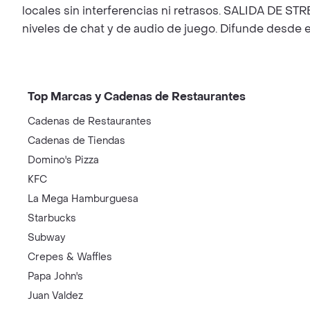
locales sin interferencias ni retrasos. SALIDA DE S
niveles de chat y de audio de juego. Difunde desde 
Top Marcas y Cadenas de Restaurantes
Cadenas de Restaurantes
Cadenas de Tiendas
Domino's Pizza
KFC
La Mega Hamburguesa
Starbucks
Subway
Crepes & Waffles
Papa John's
Juan Valdez