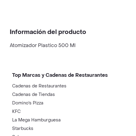
Información del producto
Atomizador Plastico 500 Ml
Top Marcas y Cadenas de Restaurantes
Cadenas de Restaurantes
Cadenas de Tiendas
Domino's Pizza
KFC
La Mega Hamburguesa
Starbucks