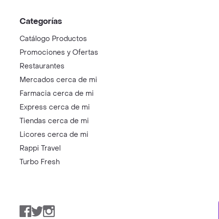
Categorías
Catálogo Productos
Promociones y Ofertas
Restaurantes
Mercados cerca de mi
Farmacia cerca de mi
Express cerca de mi
Tiendas cerca de mi
Licores cerca de mi
Rappi Travel
Turbo Fresh
Facebook
Twitter
Instagram