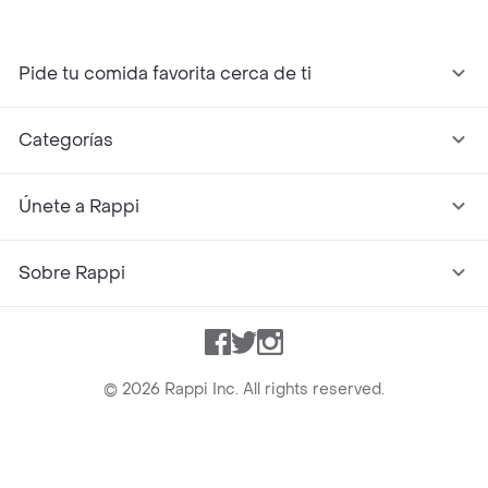
Pide tu comida favorita cerca de ti
Categorías
Únete a Rappi
Sobre Rappi
Facebook
Twitter
Instagram
©
2026
Rappi Inc. All rights reserved.