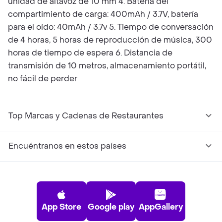
unidad de altavoz de 10 mm 4. Batería del
compartimiento de carga: 400mAh / 3.7V, batería
para el oído: 40mAh / 3.7v 5. Tiempo de conversación
de 4 horas, 5 horas de reproducción de música, 300
horas de tiempo de espera 6. Distancia de
transmisión de 10 metros, almacenamiento portátil,
no fácil de perder
Top Marcas y Cadenas de Restaurantes
Encuéntranos en estos países
App Store
Google play
AppGallery