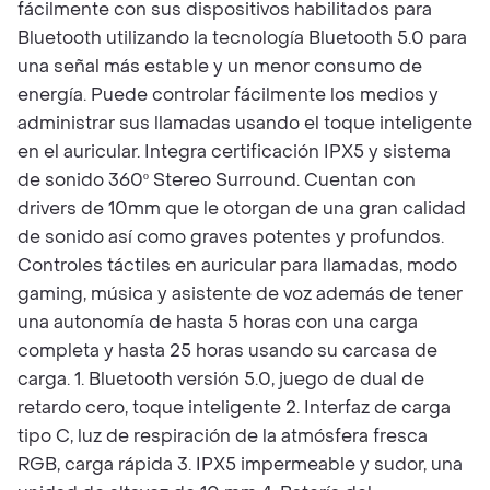
fácilmente con sus dispositivos habilitados para
Bluetooth utilizando la tecnología Bluetooth 5.0 para
una señal más estable y un menor consumo de
energía. Puede controlar fácilmente los medios y
administrar sus llamadas usando el toque inteligente
en el auricular. Integra certificación IPX5 y sistema
de sonido 360º Stereo Surround. Cuentan con
drivers de 10mm que le otorgan de una gran calidad
de sonido así como graves potentes y profundos.
Controles táctiles en auricular para llamadas, modo
gaming, música y asistente de voz además de tener
una autonomía de hasta 5 horas con una carga
completa y hasta 25 horas usando su carcasa de
carga. 1. Bluetooth versión 5.0, juego de dual de
retardo cero, toque inteligente 2. Interfaz de carga
tipo C, luz de respiración de la atmósfera fresca
RGB, carga rápida 3. IPX5 impermeable y sudor, una