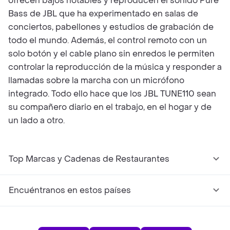
ofrecen bajos notables y reproducen el sonido Pure
Bass de JBL que ha experimentado en salas de
conciertos, pabellones y estudios de grabación de
todo el mundo. Además, el control remoto con un
solo botón y el cable plano sin enredos le permiten
controlar la reproducción de la música y responder a
llamadas sobre la marcha con un micrófono
integrado. Todo ello hace que los JBL TUNE110 sean
su compañero diario en el trabajo, en el hogar y de
un lado a otro.
Top Marcas y Cadenas de Restaurantes
Encuéntranos en estos países