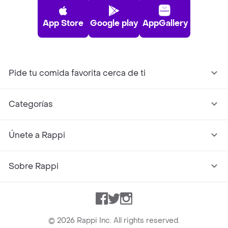
App Store
Google play
AppGallery
Pide tu comida favorita cerca de ti
Categorías
Únete a Rappi
Sobre Rappi
Facebook
Twitter
Instagram
©
2026
Rappi Inc. All rights reserved.