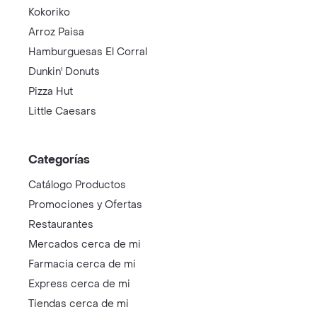
Kokoriko
Arroz Paisa
Hamburguesas El Corral
Dunkin' Donuts
Pizza Hut
Little Caesars
Categorías
Catálogo Productos
Promociones y Ofertas
Restaurantes
Mercados cerca de mi
Farmacia cerca de mi
Express cerca de mi
Tiendas cerca de mi