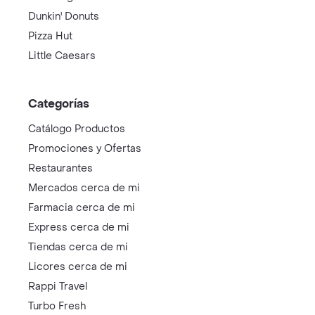
Dunkin' Donuts
Pizza Hut
Little Caesars
Categorías
Catálogo Productos
Promociones y Ofertas
Restaurantes
Mercados cerca de mi
Farmacia cerca de mi
Express cerca de mi
Tiendas cerca de mi
Licores cerca de mi
Rappi Travel
Turbo Fresh