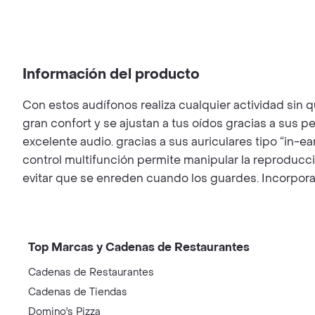
Información del producto
Con estos audífonos realiza cualquier actividad sin q
gran confort y se ajustan a tus oídos gracias a sus p
excelente audio. gracias a sus auriculares tipo “in-e
control multifunción permite manipular la reproducci
evitar que se enreden cuando los guardes. Incorpora
Top Marcas y Cadenas de Restaurantes
Cadenas de Restaurantes
Cadenas de Tiendas
Domino's Pizza