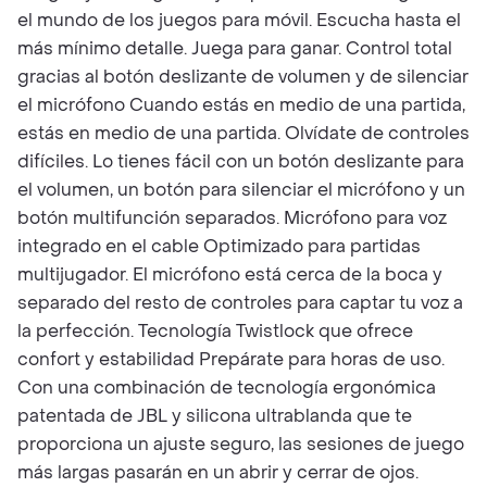
el mundo de los juegos para móvil. Escucha hasta el
más mínimo detalle. Juega para ganar. Control total
gracias al botón deslizante de volumen y de silenciar
el micrófono Cuando estás en medio de una partida,
estás en medio de una partida. Olvídate de controles
difíciles. Lo tienes fácil con un botón deslizante para
el volumen, un botón para silenciar el micrófono y un
botón multifunción separados. Micrófono para voz
integrado en el cable Optimizado para partidas
multijugador. El micrófono está cerca de la boca y
separado del resto de controles para captar tu voz a
la perfección. Tecnología Twistlock que ofrece
confort y estabilidad Prepárate para horas de uso.
Con una combinación de tecnología ergonómica
patentada de JBL y silicona ultrablanda que te
proporciona un ajuste seguro, las sesiones de juego
más largas pasarán en un abrir y cerrar de ojos.