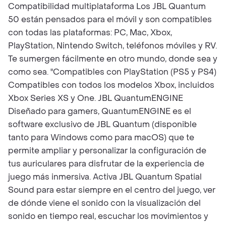
Compatibilidad multiplataforma Los JBL Quantum
50 están pensados para el móvil y son compatibles
con todas las plataformas: PC, Mac, Xbox,
PlayStation, Nintendo Switch, teléfonos móviles y RV.
Te sumergen fácilmente en otro mundo, donde sea y
como sea. "Compatibles con PlayStation (PS5 y PS4)
Compatibles con todos los modelos Xbox, incluidos
Xbox Series XS y One. JBL QuantumENGINE
Diseñado para gamers, QuantumENGINE es el
software exclusivo de JBL Quantum (disponible
tanto para Windows como para macOS) que te
permite ampliar y personalizar la configuración de
tus auriculares para disfrutar de la experiencia de
juego más inmersiva. Activa JBL Quantum Spatial
Sound para estar siempre en el centro del juego, ver
de dónde viene el sonido con la visualización del
sonido en tiempo real, escuchar los movimientos y