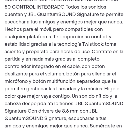
50 CONTROL INTEGRADO Todos los sonidos
cuentan y JBL QuantumSOUND Signature te permite
escuchar a tus amigos y enemigos mejor que nunca.
Hechos para el móvil, pero compatibles con
cualquier plataforma. Te proporcionan confort y
estabilidad gracias a la tecnología Twistlock: toma
asiento y prepárate para horas de uso. Céntrate en la
partida y en nada más gracias al completo
controlador integrado en el cable, con botón
deslizante para el volumen, botón para silenciar el
micrófono y botón multifunción separados que te
permiten gestionar las llamadas y la música. Elige el
color que mejor vaya contigo. Un sonido nítido y la
cabeza despejada. Ya lo tienes. JBL QuantumSOUND
Signature Con drivers de 8,6 mm con JBL
QuantumSOUND Signature, escucharás a tus
amigos y enemigos mejor que nunca. Sumérgete en