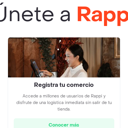
Únete a
Rapp
Registra tu comercio
Accede a millones de usuarios de Rappi y
disfrute de una logística inmediata sin salir de tu
tienda.
Conocer más