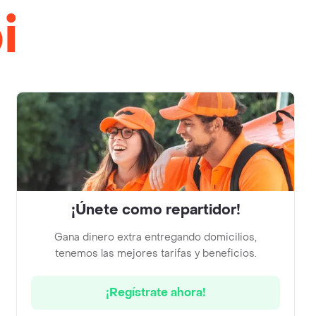
i
¡Únete como repartidor!
Gana dinero extra entregando domicilios,
tenemos las mejores tarifas y beneficios.
¡Regístrate ahora!