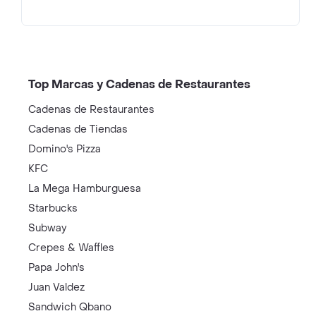
Top Marcas y Cadenas de Restaurantes
Cadenas de Restaurantes
Cadenas de Tiendas
Domino's Pizza
KFC
La Mega Hamburguesa
Starbucks
Subway
Crepes & Waffles
Papa John's
Juan Valdez
Sandwich Qbano