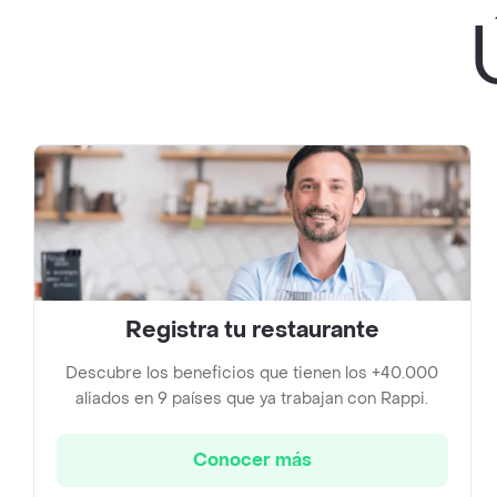
Registra tu restaurante
Descubre los beneficios que tienen los +40.000
aliados en 9 países que ya trabajan con Rappi.
Conocer más