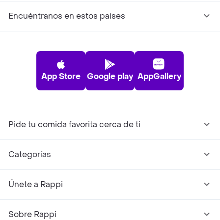
Encuéntranos en estos países
App Store
Google play
AppGallery
Pide tu comida favorita cerca de ti
Categorías
Únete a Rappi
Sobre Rappi