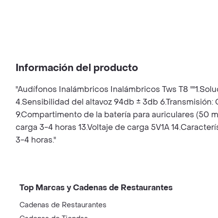
Información del producto
"Audífonos Inalámbricos Inalámbricos Tws T8 ""1.Solu
4.Sensibilidad del altavoz 94db ± 3db 6.Transmisión:
9.Compartimento de la batería para auriculares (50 
carga 3-4 horas 13.Voltaje de carga 5V1A 14.Caracter
3-4 horas."
Top Marcas y Cadenas de Restaurantes
Cadenas de Restaurantes