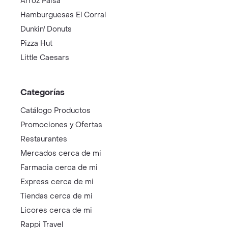
Arroz Paisa
Hamburguesas El Corral
Dunkin' Donuts
Pizza Hut
Little Caesars
Categorías
Catálogo Productos
Promociones y Ofertas
Restaurantes
Mercados cerca de mi
Farmacia cerca de mi
Express cerca de mi
Tiendas cerca de mi
Licores cerca de mi
Rappi Travel