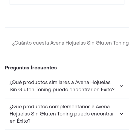
¿Cuánto cuesta Avena Hojuelas Sin Gluten Toning?
Preguntas frecuentes
¿Qué productos similares a Avena Hojuelas
Sin Gluten Toning puedo encontrar en Éxito?
¿Qué productos complementarios a Avena
Hojuelas Sin Gluten Toning puedo encontrar
en Éxito?