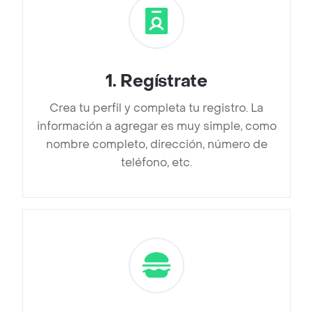
1
.
Regístrate
Crea tu perfil y completa tu registro. La
información a agregar es muy simple, como
nombre completo, dirección, número de
teléfono, etc.