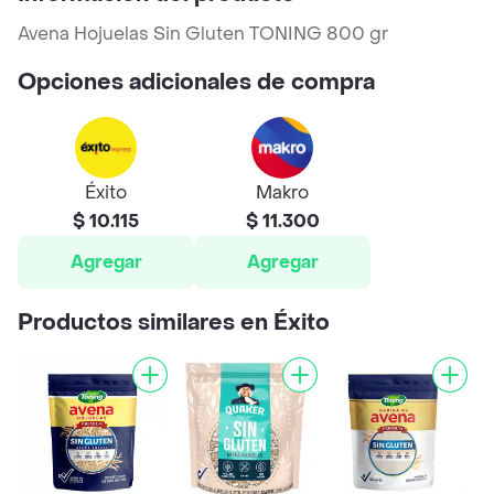
Avena Hojuelas Sin Gluten TONING 800 gr
Opciones adicionales de compra
Éxito
Makro
$ 10.115
$ 11.300
Agregar
Agregar
Productos similares en Éxito