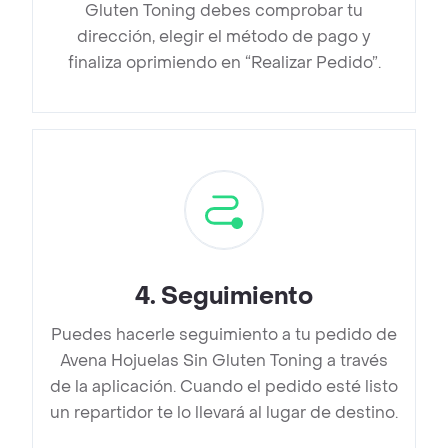
Gluten Toning debes comprobar tu
dirección, elegir el método de pago y
finaliza oprimiendo en “Realizar Pedido”.
4
.
Seguimiento
Puedes hacerle seguimiento a tu pedido de
Avena Hojuelas Sin Gluten Toning a través
de la aplicación. Cuando el pedido esté listo
un repartidor te lo llevará al lugar de destino.