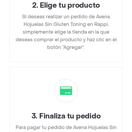
2
.
Elige tu producto
Si deseas realizar un pedido de Avena
Hojuelas Sin Gluten Toning en Rappi,
simplemente elige la tienda en la que
deseas comprar el producto y haz clic en el
botón “Agregar”.
3
.
Finaliza tu pedido
Para pagar tu pedido de Avena Hojuelas Sin