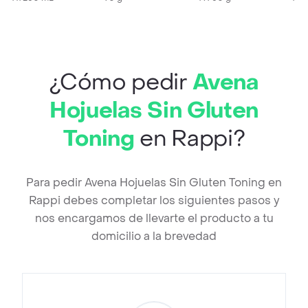
¿Cómo pedir
Avena
Hojuelas Sin Gluten
Toning
en Rappi?
Para pedir Avena Hojuelas Sin Gluten Toning en
Rappi debes completar los siguientes pasos y
nos encargamos de llevarte el producto a tu
domicilio a la brevedad