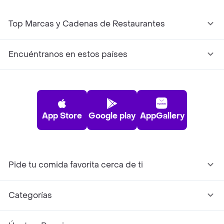
Top Marcas y Cadenas de Restaurantes
Encuéntranos en estos países
App Store
Google play
AppGallery
Pide tu comida favorita cerca de ti
Categorías