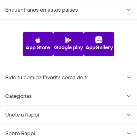
Encuéntranos en estos países
App Store
Google play
AppGallery
Pide tu comida favorita cerca de ti
Categorías
Únete a Rappi
Sobre Rappi