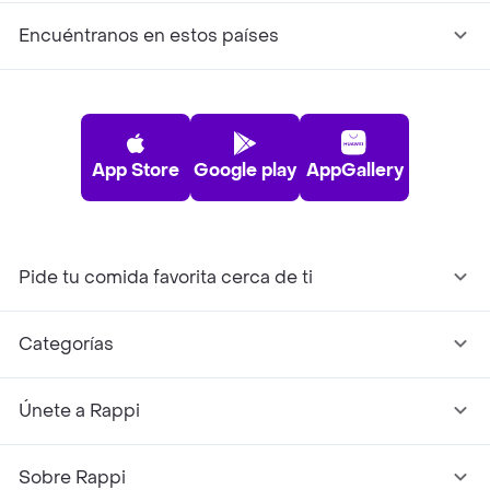
Encuéntranos en estos países
App Store
Google play
AppGallery
Pide tu comida favorita cerca de ti
Categorías
Únete a Rappi
Sobre Rappi