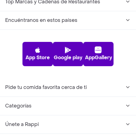
Top Marcas y Cadenas de Restaurantes
Encuéntranos en estos países
App Store
Google play
AppGallery
Pide tu comida favorita cerca de ti
Categorías
Únete a Rappi