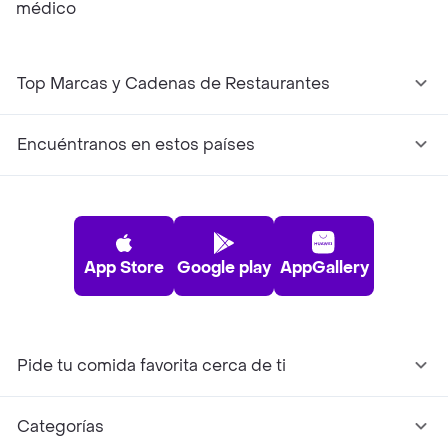
médico
Top Marcas y Cadenas de Restaurantes
Encuéntranos en estos países
App Store
Google play
AppGallery
Pide tu comida favorita cerca de ti
Categorías