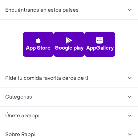
Encuéntranos en estos países
App Store
Google play
AppGallery
Pide tu comida favorita cerca de ti
Categorías
Únete a Rappi
Sobre Rappi