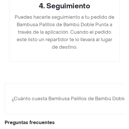
4
.
Seguimiento
Puedes hacerle seguimiento a tu pedido de
Bambusa Palillos de Bambú Doble Punta a
través de la aplicación. Cuando el pedido
esté listo un repartidor te lo llevará al lugar
de destino.
¿Cuánto cuesta Bambusa Palillos de Bambú Doble 
Preguntas frecuentes