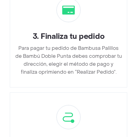
3
.
Finaliza tu pedido
Para pagar tu pedido de Bambusa Palillos
de Bambú Doble Punta debes comprobar tu
dirección, elegir el método de pago y
finaliza oprimiendo en “Realizar Pedido”.