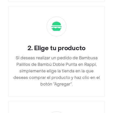
2
.
Elige tu producto
Si deseas realizar un pedido de Bambusa
Palillos de Bambú Doble Punta en Rappi,
simplemente elige la tienda en la que
deseas comprar el producto y haz clic en el
botón “Agregar”.