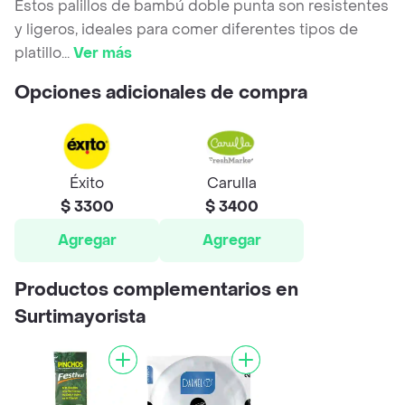
Estos palillos de bambú doble punta son resistentes
y ligeros, ideales para comer diferentes tipos de
platillo
...
Ver más
Opciones adicionales de compra
Éxito
Carulla
$ 3300
$ 3400
Agregar
Agregar
Productos complementarios en
Surtimayorista