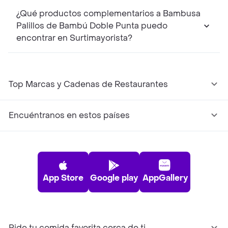
¿Qué productos complementarios a Bambusa
Palillos de Bambú Doble Punta puedo
encontrar en Surtimayorista?
Top Marcas y Cadenas de Restaurantes
Encuéntranos en estos países
App Store
Google play
AppGallery
Pide tu comida favorita cerca de ti