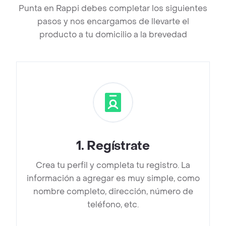
Punta en Rappi debes completar los siguientes
pasos y nos encargamos de llevarte el
producto a tu domicilio a la brevedad
1
.
Regístrate
Crea tu perfil y completa tu registro. La
información a agregar es muy simple, como
nombre completo, dirección, número de
teléfono, etc.