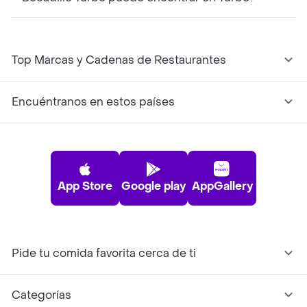
Top Marcas y Cadenas de Restaurantes
Encuéntranos en estos países
App Store
Google play
AppGallery
Pide tu comida favorita cerca de ti
Categorías