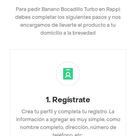
Para pedir Banano Bocadillo Turbo en Rappi
debes completar los siguientes pasos y nos
encargamos de llevarte el producto a tu
domicilio a la brevedad
1
.
Regístrate
Crea tu perfil y completa tu registro. La
información a agregar es muy simple, como
nombre completo, dirección, número de
teléfono, etc.