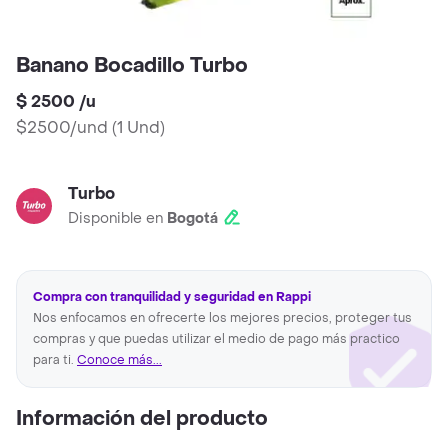
Banano Bocadillo Turbo
$ 2500
/
u
$2500/und
(
1 Und
)
Turbo
Disponible en
Bogotá
Compra con tranquilidad y seguridad en Rappi
Nos enfocamos en ofrecerte los mejores precios, proteger tus
compras y que puedas utilizar el medio de pago más practico
para ti.
Conoce más...
Información del producto