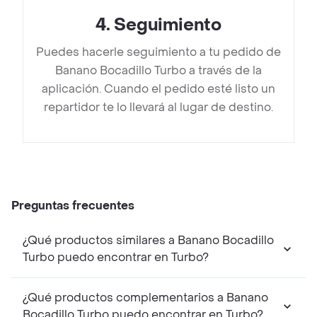
4
.
Seguimiento
Puedes hacerle seguimiento a tu pedido de
Banano Bocadillo Turbo a través de la
aplicación. Cuando el pedido esté listo un
repartidor te lo llevará al lugar de destino.
Preguntas frecuentes
¿Qué productos similares a Banano Bocadillo
Turbo puedo encontrar en Turbo?
¿Qué productos complementarios a Banano
Bocadillo Turbo puedo encontrar en Turbo?