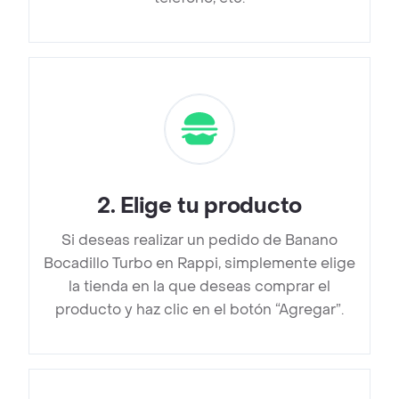
2
.
Elige tu producto
Si deseas realizar un pedido de Banano
Bocadillo Turbo en Rappi, simplemente elige
la tienda en la que deseas comprar el
producto y haz clic en el botón “Agregar”.