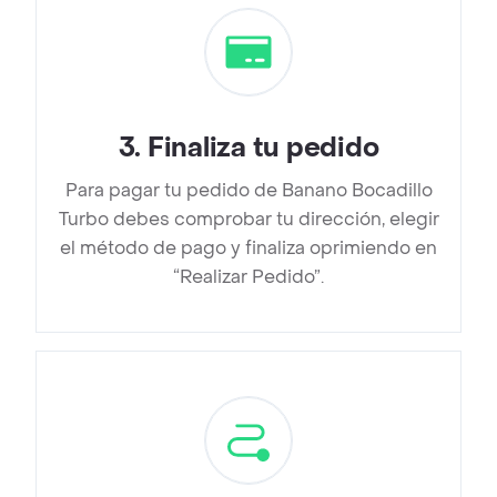
3
.
Finaliza tu pedido
Para pagar tu pedido de Banano Bocadillo
Turbo debes comprobar tu dirección, elegir
el método de pago y finaliza oprimiendo en
“Realizar Pedido”.