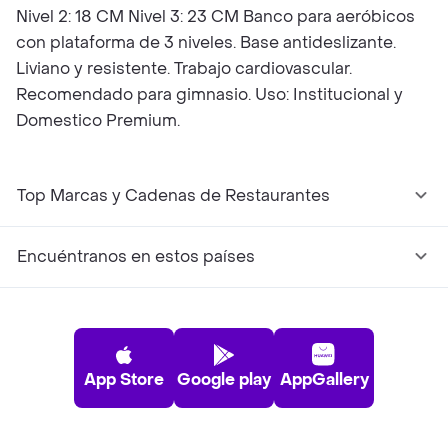
Nivel 2: 18 CM Nivel 3: 23 CM Banco para aeróbicos
con plataforma de 3 niveles. Base antideslizante.
Liviano y resistente. Trabajo cardiovascular.
Recomendado para gimnasio. Uso: Institucional y
Domestico Premium.
Top Marcas y Cadenas de Restaurantes
Encuéntranos en estos países
App Store
Google play
AppGallery