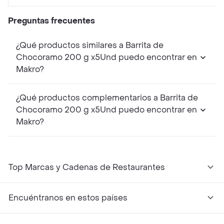
Preguntas frecuentes
¿Qué productos similares a Barrita de
Chocoramo 200 g x5Und puedo encontrar en
Makro?
¿Qué productos complementarios a Barrita de
Chocoramo 200 g x5Und puedo encontrar en
Makro?
Top Marcas y Cadenas de Restaurantes
Encuéntranos en estos países