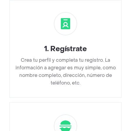
1
.
Regístrate
Crea tu perfil y completa tu registro. La
información a agregar es muy simple, como
nombre completo, dirección, número de
teléfono, etc.