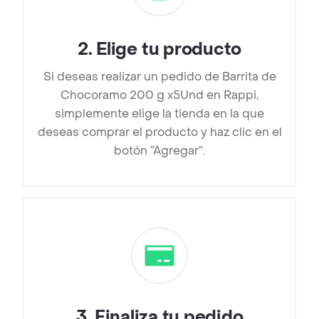
2
.
Elige tu producto
Si deseas realizar un pedido de Barrita de
Chocoramo 200 g x5Und en Rappi,
simplemente elige la tienda en la que
deseas comprar el producto y haz clic en el
botón “Agregar”.
3
.
Finaliza tu pedido