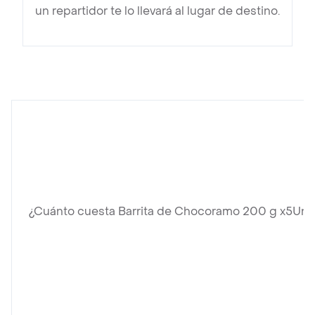
un repartidor te lo llevará al lugar de destino.
¿Cuánto cuesta Barrita de Chocoramo 200 g x5Un