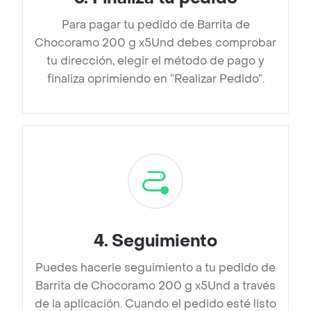
Para pagar tu pedido de Barrita de
Chocoramo 200 g x5Und debes comprobar
tu dirección, elegir el método de pago y
finaliza oprimiendo en “Realizar Pedido”.
4
.
Seguimiento
Puedes hacerle seguimiento a tu pedido de
Barrita de Chocoramo 200 g x5Und a través
de la aplicación. Cuando el pedido esté listo