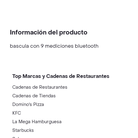
Información del producto
bascula con 9 mediciones bluetooth
Top Marcas y Cadenas de Restaurantes
Cadenas de Restaurantes
Cadenas de Tiendas
Domino's Pizza
KFC
La Mega Hamburguesa
Starbucks