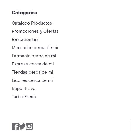
Categorías
Catálogo Productos
Promociones y Ofertas
Restaurantes
Mercados cerca de mi
Farmacia cerca de mi
Express cerca de mi
Tiendas cerca de mi
Licores cerca de mi
Rappi Travel
Turbo Fresh
Facebook
Twitter
Instagram