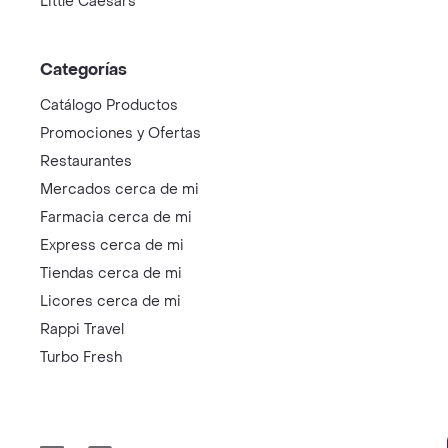
Little Caesars
Categorías
Catálogo Productos
Promociones y Ofertas
Restaurantes
Mercados cerca de mi
Farmacia cerca de mi
Express cerca de mi
Tiendas cerca de mi
Licores cerca de mi
Rappi Travel
Turbo Fresh