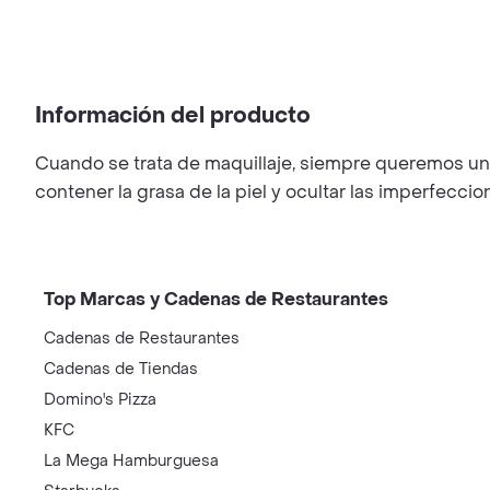
Información del producto
Cuando se trata de maquillaje, siempre queremos una 
contener la grasa de la piel y ocultar las imperfecc
Top Marcas y Cadenas de Restaurantes
Cadenas de Restaurantes
Cadenas de Tiendas
Domino's Pizza
KFC
La Mega Hamburguesa