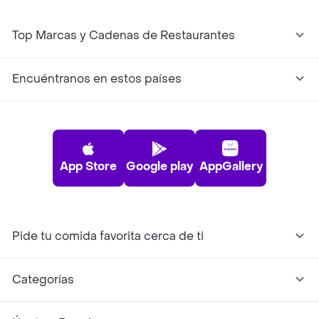
Top Marcas y Cadenas de Restaurantes
Encuéntranos en estos países
App Store
Google play
AppGallery
Pide tu comida favorita cerca de ti
Categorías