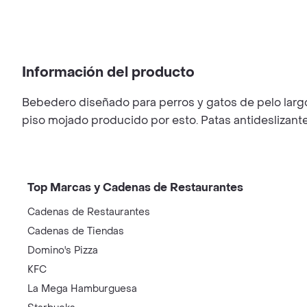
Información del producto
Bebedero diseñado para perros y gatos de pelo largo.
piso mojado producido por esto. Patas antideslizante
Top Marcas y Cadenas de Restaurantes
Cadenas de Restaurantes
Cadenas de Tiendas
Domino's Pizza
KFC
La Mega Hamburguesa