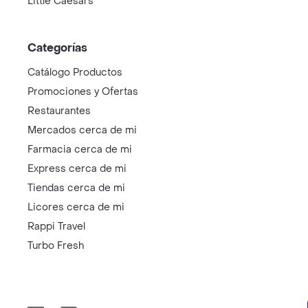
Little Caesars
Categorías
Catálogo Productos
Promociones y Ofertas
Restaurantes
Mercados cerca de mi
Farmacia cerca de mi
Express cerca de mi
Tiendas cerca de mi
Licores cerca de mi
Rappi Travel
Turbo Fresh