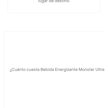
lugar de destino.
¿Cuánto cuesta Bebida Energizante Monster Ultra P