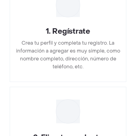
1
.
Regístrate
Crea tu perfil y completa tu registro. La
información a agregar es muy simple, como
nombre completo, dirección, número de
teléfono, etc.