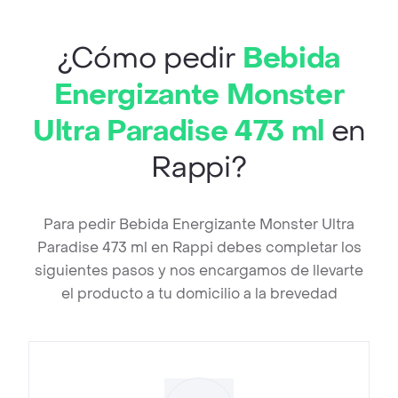
¿Cómo pedir
Bebida
Energizante Monster
Ultra Paradise 473 ml
en
Rappi?
Para pedir Bebida Energizante Monster Ultra
Paradise 473 ml en Rappi debes completar los
siguientes pasos y nos encargamos de llevarte
el producto a tu domicilio a la brevedad