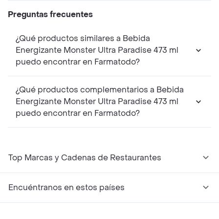
Preguntas frecuentes
¿Qué productos similares a Bebida
Energizante Monster Ultra Paradise 473 ml
puedo encontrar en Farmatodo?
¿Qué productos complementarios a Bebida
Energizante Monster Ultra Paradise 473 ml
puedo encontrar en Farmatodo?
Top Marcas y Cadenas de Restaurantes
Encuéntranos en estos países