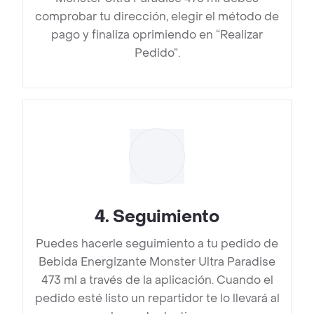
comprobar tu dirección, elegir el método de
pago y finaliza oprimiendo en “Realizar
Pedido”.
4
.
Seguimiento
Puedes hacerle seguimiento a tu pedido de
Bebida Energizante Monster Ultra Paradise
473 ml a través de la aplicación. Cuando el
pedido esté listo un repartidor te lo llevará al