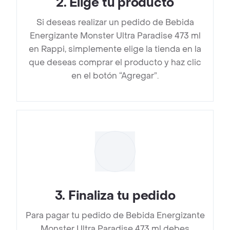
2
.
Elige tu producto
Si deseas realizar un pedido de Bebida
Energizante Monster Ultra Paradise 473 ml
en Rappi, simplemente elige la tienda en la
que deseas comprar el producto y haz clic
en el botón “Agregar”.
3
.
Finaliza tu pedido
Para pagar tu pedido de Bebida Energizante
Monster Ultra Paradise 473 ml debes