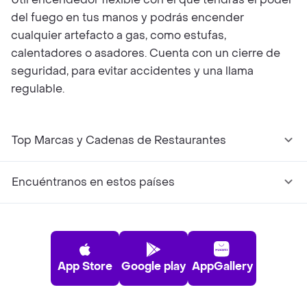
del fuego en tus manos y podrás encender
cualquier artefacto a gas, como estufas,
calentadores o asadores. Cuenta con un cierre de
seguridad, para evitar accidentes y una llama
regulable.
Top Marcas y Cadenas de Restaurantes
Encuéntranos en estos países
App Store
Google play
AppGallery