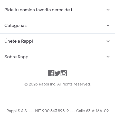
Pide tu comida favorita cerca de ti
Categorías
Únete a Rappi
Sobre Rappi
Facebook
Twitter
Instagram
©
2026
Rappi Inc. All rights reserved.
Rappi S.A.S. --- NIT 900.843.898-9 --- Calle 63 # 16A-02