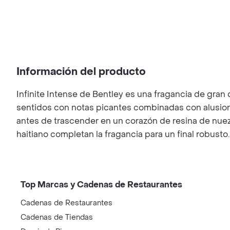
Información del producto
Infinite Intense de Bentley es una fragancia de gran 
sentidos con notas picantes combinadas con alusione
antes de trascender en un corazón de resina de nuez 
haitiano completan la fragancia para un final robusto.
Top Marcas y Cadenas de Restaurantes
Cadenas de Restaurantes
Cadenas de Tiendas