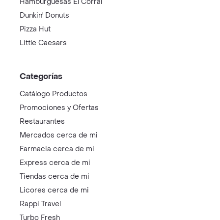
Hamburguesas El Corral
Dunkin' Donuts
Pizza Hut
Little Caesars
Categorías
Catálogo Productos
Promociones y Ofertas
Restaurantes
Mercados cerca de mi
Farmacia cerca de mi
Express cerca de mi
Tiendas cerca de mi
Licores cerca de mi
Rappi Travel
Turbo Fresh