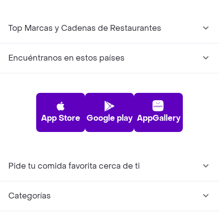
Top Marcas y Cadenas de Restaurantes
Encuéntranos en estos países
App Store
Google play
AppGallery
Pide tu comida favorita cerca de ti
Categorías