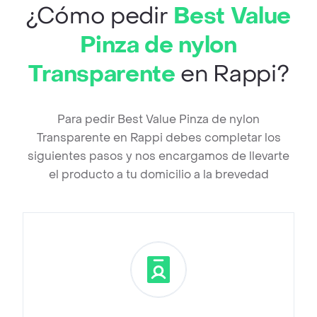
¿Cómo pedir
Best Value
Pinza de nylon
Transparente
en Rappi?
Para pedir Best Value Pinza de nylon
Transparente en Rappi debes completar los
siguientes pasos y nos encargamos de llevarte
el producto a tu domicilio a la brevedad