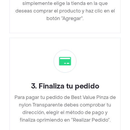
simplemente elige la tienda en la que
deseas comprar el producto y haz clic en el
botón “Agregar”.
3
.
Finaliza tu pedido
Para pagar tu pedido de Best Value Pinza de
nylon Transparente debes comprobar tu
dirección, elegir el método de pago y
finaliza oprimiendo en “Realizar Pedido”.