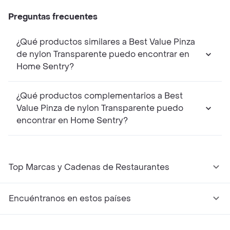
Preguntas frecuentes
¿Qué productos similares a Best Value Pinza
de nylon Transparente puedo encontrar en
Home Sentry?
¿Qué productos complementarios a Best
Value Pinza de nylon Transparente puedo
encontrar en Home Sentry?
Top Marcas y Cadenas de Restaurantes
Encuéntranos en estos países