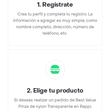
1
.
Regístrate
Crea tu perfil y completa tu registro. La
información a agregar es muy simple, como
nombre completo, dirección, número de
teléfono, etc.
2
.
Elige tu producto
Si deseas realizar un pedido de Best Value
Pinza de nylon Transparente en Rappi,