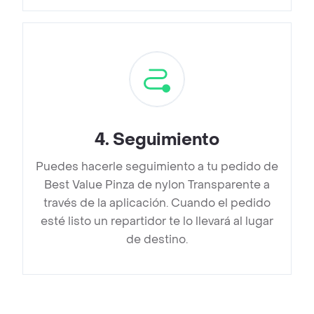
4
.
Seguimiento
Puedes hacerle seguimiento a tu pedido de
Best Value Pinza de nylon Transparente a
través de la aplicación. Cuando el pedido
esté listo un repartidor te lo llevará al lugar
de destino.