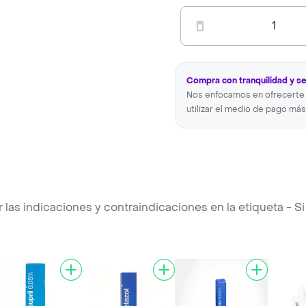
1
Compra con tranquilidad y s
Nos enfocamos en ofrecerte 
utilizar el medio de pago más
s indicaciones y contraindicaciones en la etiqueta - Si 