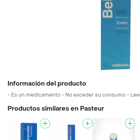
Información del producto
- Es un medicamento - No exceder su consumo - Leer la
Productos similares en Pasteur