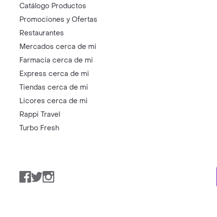
Catálogo Productos
Promociones y Ofertas
Restaurantes
Mercados cerca de mi
Farmacia cerca de mi
Express cerca de mi
Tiendas cerca de mi
Licores cerca de mi
Rappi Travel
Turbo Fresh
Facebook
Twitter
Instagram