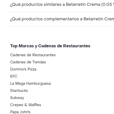
¿Qué productos similares a Betarretín Crema (0.05
¿Qué productos complementarios a Betarretín Crem
Top Marcas y Cadenas de Restaurantes
Cadenas de Restaurantes
Cadenas de Tiendas
Domino's Pizza
KFC
La Mega Hamburguesa
Starbucks
Subway
Crepes & Waffles
Papa John's