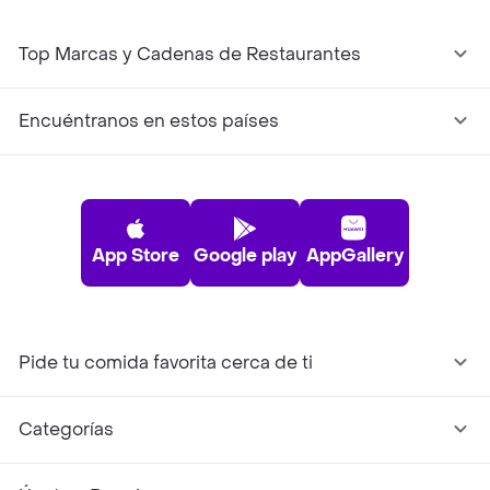
Top Marcas y Cadenas de Restaurantes
Encuéntranos en estos países
App Store
Google play
AppGallery
Pide tu comida favorita cerca de ti
Categorías