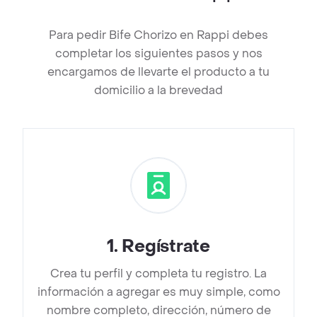
Para pedir Bife Chorizo en Rappi debes
completar los siguientes pasos y nos
encargamos de llevarte el producto a tu
domicilio a la brevedad
1
.
Regístrate
Crea tu perfil y completa tu registro. La
información a agregar es muy simple, como
nombre completo, dirección, número de