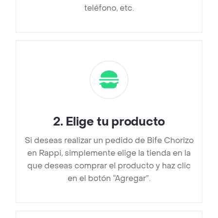
teléfono, etc.
2
.
Elige tu producto
Si deseas realizar un pedido de Bife Chorizo
en Rappi, simplemente elige la tienda en la
que deseas comprar el producto y haz clic
en el botón “Agregar”.