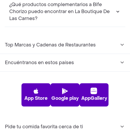
¿Qué productos complementarios a Bife
Chorizo puedo encontrar en La Boutique De
Las Carnes?
Top Marcas y Cadenas de Restaurantes
Encuéntranos en estos países
App Store
Google play
AppGallery
Pide tu comida favorita cerca de ti