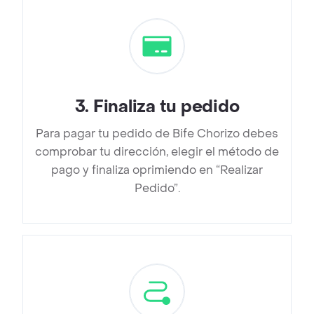
3
.
Finaliza tu pedido
Para pagar tu pedido de Bife Chorizo debes
comprobar tu dirección, elegir el método de
pago y finaliza oprimiendo en “Realizar
Pedido”.