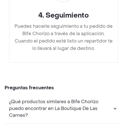
4
.
Seguimiento
Puedes hacerle seguimiento a tu pedido de
Bife Chorizo a través de la aplicación.
Cuando el pedido esté listo un repartidor te
lo llevará al lugar de destino.
Preguntas frecuentes
¿Qué productos similares a Bife Chorizo
puedo encontrar en La Boutique De Las
Carnes?