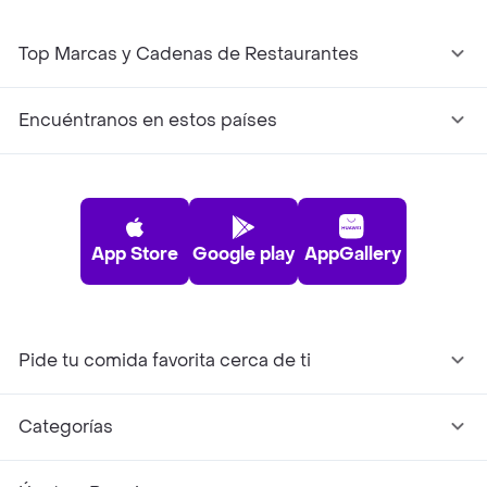
Top Marcas y Cadenas de Restaurantes
Encuéntranos en estos países
App Store
Google play
AppGallery
Pide tu comida favorita cerca de ti
Categorías