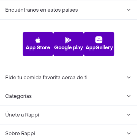
Encuéntranos en estos países
App Store
Google play
AppGallery
Pide tu comida favorita cerca de ti
Categorías
Únete a Rappi
Sobre Rappi