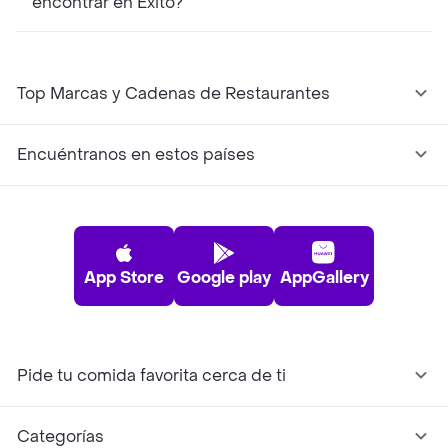
encontrar en Éxito?
Top Marcas y Cadenas de Restaurantes
Encuéntranos en estos países
App Store
Google play
AppGallery
Pide tu comida favorita cerca de ti
Categorías