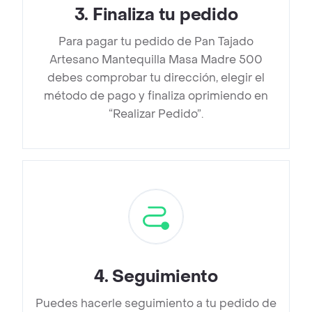
3
.
Finaliza tu pedido
Para pagar tu pedido de Pan Tajado
Artesano Mantequilla Masa Madre 500
debes comprobar tu dirección, elegir el
método de pago y finaliza oprimiendo en
“Realizar Pedido”.
4
.
Seguimiento
Puedes hacerle seguimiento a tu pedido de