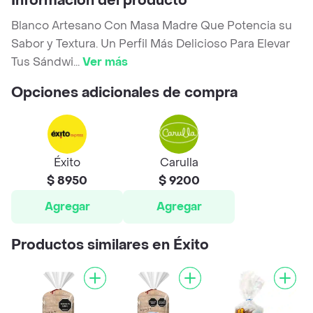
Información del producto
Blanco Artesano Con Masa Madre Que Potencia su
Sabor y Textura. Un Perfil Más Delicioso Para Elevar
Tus Sándwi
...
Ver más
Opciones adicionales de compra
Éxito
Carulla
$ 8950
$ 9200
Agregar
Agregar
Productos similares en Éxito