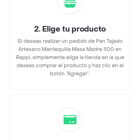
2
.
Elige tu producto
Si deseas realizar un pedido de Pan Tajado
Artesano Mantequilla Masa Madre 500 en
Rappi, simplemente elige la tienda en la que
deseas comprar el producto y haz clic en el
botón “Agregar”.