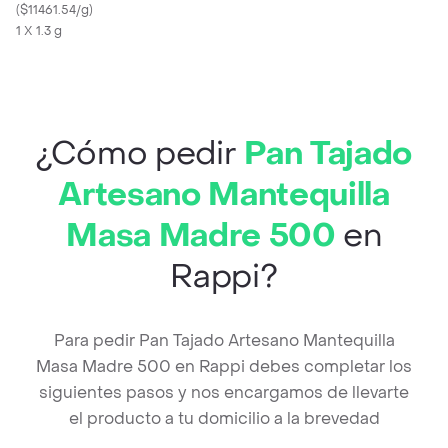
(
$11461.54/g
)
1 X 1.3 g
¿Cómo pedir
Pan Tajado
Artesano Mantequilla
Masa Madre 500
en
Rappi?
Para pedir Pan Tajado Artesano Mantequilla
Masa Madre 500 en Rappi debes completar los
siguientes pasos y nos encargamos de llevarte
el producto a tu domicilio a la brevedad