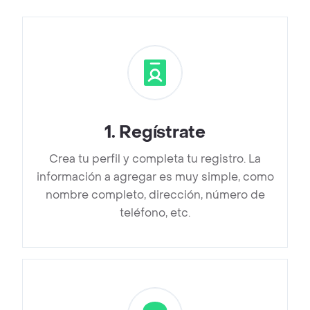
1
.
Regístrate
Crea tu perfil y completa tu registro. La
información a agregar es muy simple, como
nombre completo, dirección, número de
teléfono, etc.