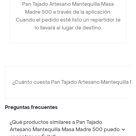
Pan Tajado Artesano Mantequilla Masa
Madre 500 a través de la aplicación.
Cuando el pedido esté listo un repartidor te
lo llevará al lugar de destino.
¿Cuánto cuesta Pan Tajado Artesano Mantequilla 
Preguntas frecuentes
¿Qué productos similares a Pan Tajado
Artesano Mantequilla Masa Madre 500 puedo