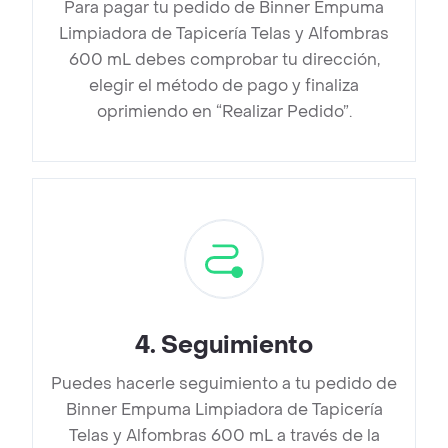
Para pagar tu pedido de Binner Empuma
Limpiadora de Tapicería Telas y Alfombras
600 mL debes comprobar tu dirección,
elegir el método de pago y finaliza
oprimiendo en “Realizar Pedido”.
4
.
Seguimiento
Puedes hacerle seguimiento a tu pedido de
Binner Empuma Limpiadora de Tapicería
Telas y Alfombras 600 mL a través de la