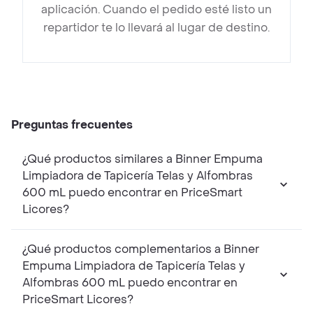
aplicación. Cuando el pedido esté listo un
repartidor te lo llevará al lugar de destino.
Preguntas frecuentes
¿Qué productos similares a Binner Empuma
Limpiadora de Tapicería Telas y Alfombras
600 mL puedo encontrar en PriceSmart
Licores?
¿Qué productos complementarios a Binner
Empuma Limpiadora de Tapicería Telas y
Alfombras 600 mL puedo encontrar en
PriceSmart Licores?