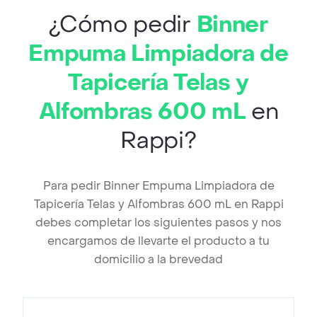
¿Cómo pedir
Binner
Empuma Limpiadora de
Tapicería Telas y
Alfombras 600 mL
en
Rappi?
Para pedir Binner Empuma Limpiadora de
Tapicería Telas y Alfombras 600 mL en Rappi
debes completar los siguientes pasos y nos
encargamos de llevarte el producto a tu
domicilio a la brevedad