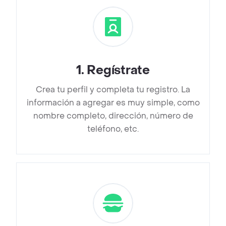
1
.
Regístrate
Crea tu perfil y completa tu registro. La
información a agregar es muy simple, como
nombre completo, dirección, número de
teléfono, etc.