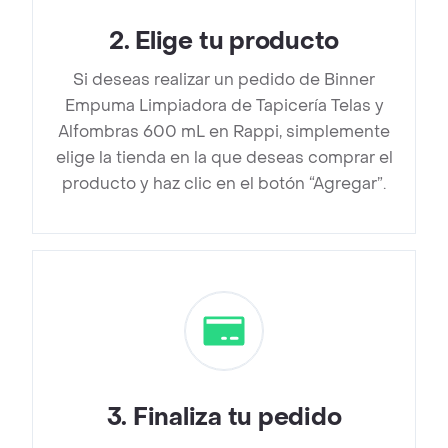
2
.
Elige tu producto
Si deseas realizar un pedido de Binner
Empuma Limpiadora de Tapicería Telas y
Alfombras 600 mL en Rappi, simplemente
elige la tienda en la que deseas comprar el
producto y haz clic en el botón “Agregar”.
3
.
Finaliza tu pedido