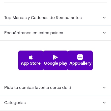
Top Marcas y Cadenas de Restaurantes
Encuéntranos en estos países
App Store
Google play
AppGallery
Pide tu comida favorita cerca de ti
Categorías