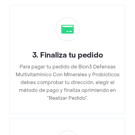
3
.
Finaliza tu pedido
Para pagar tu pedido de Bion3 Defensas
Multivitaminico Con Minerales y Probioticos
debes comprobar tu dirección, elegir el
método de pago y finaliza oprimiendo en
“Realizar Pedido”.