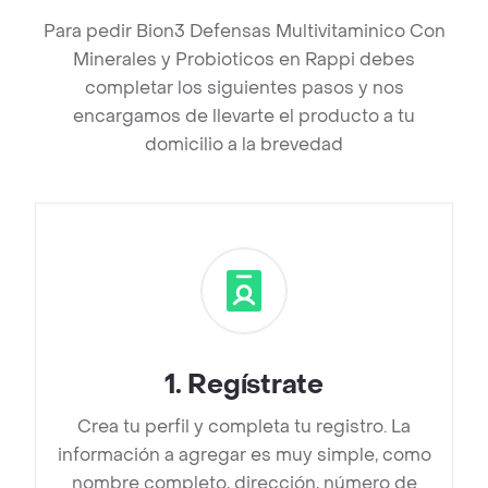
Para pedir Bion3 Defensas Multivitaminico Con
Minerales y Probioticos en Rappi debes
completar los siguientes pasos y nos
encargamos de llevarte el producto a tu
domicilio a la brevedad
1
.
Regístrate
Crea tu perfil y completa tu registro. La
información a agregar es muy simple, como
nombre completo, dirección, número de