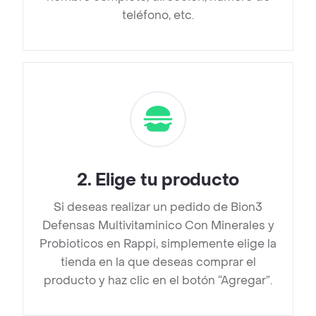
teléfono, etc.
2
.
Elige tu producto
Si deseas realizar un pedido de Bion3
Defensas Multivitaminico Con Minerales y
Probioticos en Rappi, simplemente elige la
tienda en la que deseas comprar el
producto y haz clic en el botón “Agregar”.