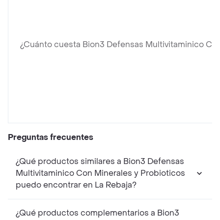
¿Cuánto cuesta Bion3 Defensas Multivitaminico Con
Preguntas frecuentes
¿Qué productos similares a Bion3 Defensas
Multivitaminico Con Minerales y Probioticos
puedo encontrar en La Rebaja?
¿Qué productos complementarios a Bion3