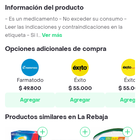
Información del producto
- Es un medicamento - No exceder su consumo -
Leer las indicaciones y contraindicaciones en la
etiqueta - Si l
...
Ver más
Opciones adicionales de compra
Farmatodo
Éxito
Éxito
$ 49.800
$ 55.000
$ 55.00
Agregar
Agregar
Agrega
Productos similares en La Rebaja