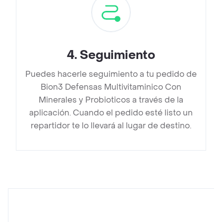
4
.
Seguimiento
Puedes hacerle seguimiento a tu pedido de
Bion3 Defensas Multivitaminico Con
Minerales y Probioticos a través de la
aplicación. Cuando el pedido esté listo un
repartidor te lo llevará al lugar de destino.