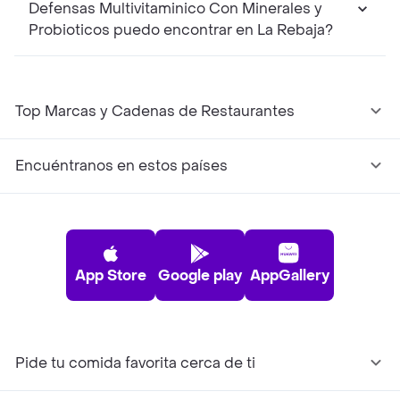
Defensas Multivitaminico Con Minerales y
Probioticos puedo encontrar en La Rebaja?
Top Marcas y Cadenas de Restaurantes
Encuéntranos en estos países
App Store
Google play
AppGallery
Pide tu comida favorita cerca de ti