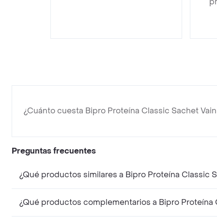
pr
¿Cuánto cuesta Bipro Proteína Classic Sachet Vaini
Preguntas frecuentes
¿Qué productos similares a Bipro Proteína Classic 
¿Qué productos complementarios a Bipro Proteína C