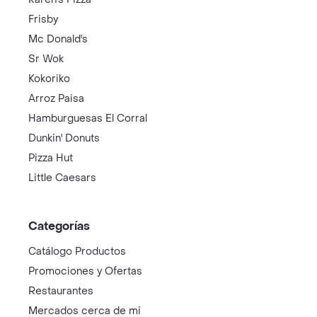
Frisby
Mc Donald's
Sr Wok
Kokoriko
Arroz Paisa
Hamburguesas El Corral
Dunkin' Donuts
Pizza Hut
Little Caesars
Categorías
Catálogo Productos
Promociones y Ofertas
Restaurantes
Mercados cerca de mi