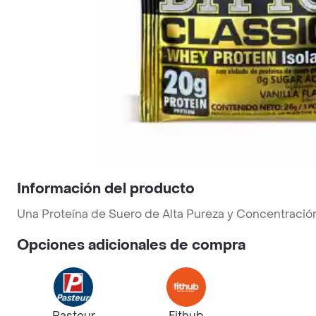
Información del producto
Una Proteína de Suero de Alta Pureza y Concentració
Opciones adicionales de compra
Pasteur
Fithub