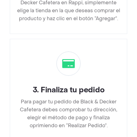
Decker Cafetera en Rappi, simplemente
elige la tienda en la que deseas comprar el
producto y haz clic en el botón “Agregar”.
3
.
Finaliza tu pedido
Para pagar tu pedido de Black & Decker
Cafetera debes comprobar tu dirección,
elegir el método de pago y finaliza
oprimiendo en “Realizar Pedido”.