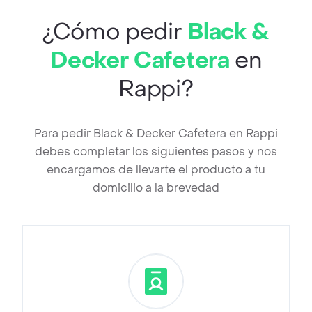
¿Cómo pedir
Black &
Decker Cafetera
en
Rappi?
Para pedir Black & Decker Cafetera en Rappi
debes completar los siguientes pasos y nos
encargamos de llevarte el producto a tu
domicilio a la brevedad