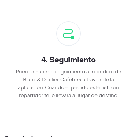
4
.
Seguimiento
Puedes hacerle seguimiento a tu pedido de
Black & Decker Cafetera a través de la
aplicación. Cuando el pedido esté listo un
repartidor te lo llevará al lugar de destino.