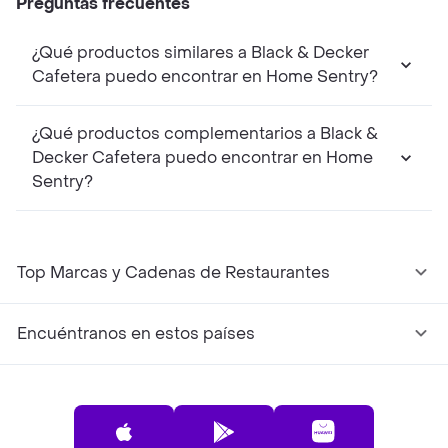
Preguntas frecuentes
¿Qué productos similares a Black & Decker
Cafetera puedo encontrar en Home Sentry?
¿Qué productos complementarios a Black &
Decker Cafetera puedo encontrar en Home
Sentry?
Top Marcas y Cadenas de Restaurantes
Encuéntranos en estos países