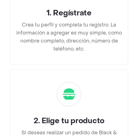
1
.
Regístrate
Crea tu perfil y completa tu registro. La
información a agregar es muy simple, como
nombre completo, dirección, número de
teléfono, etc.
2
.
Elige tu producto
Si deseas realizar un pedido de Black &