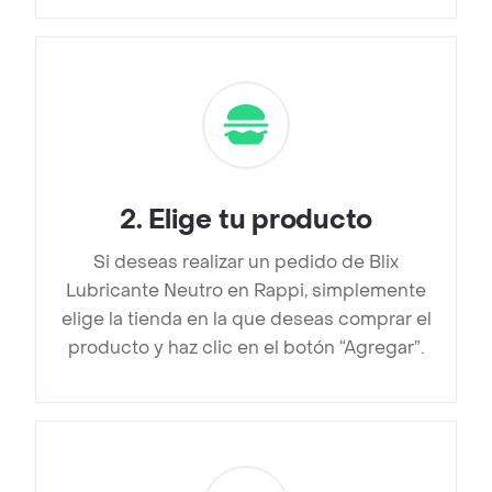
2
.
Elige tu producto
Si deseas realizar un pedido de Blix
Lubricante Neutro en Rappi, simplemente
elige la tienda en la que deseas comprar el
producto y haz clic en el botón “Agregar”.