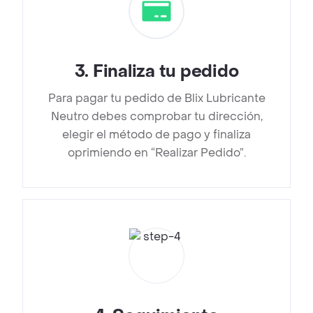
3
.
Finaliza tu pedido
Para pagar tu pedido de Blix Lubricante
Neutro debes comprobar tu dirección,
elegir el método de pago y finaliza
oprimiendo en “Realizar Pedido”.