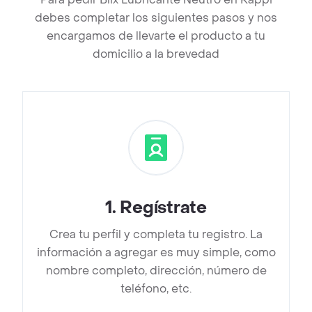
debes completar los siguientes pasos y nos
encargamos de llevarte el producto a tu
domicilio a la brevedad
1
.
Regístrate
Crea tu perfil y completa tu registro. La
información a agregar es muy simple, como
nombre completo, dirección, número de
teléfono, etc.