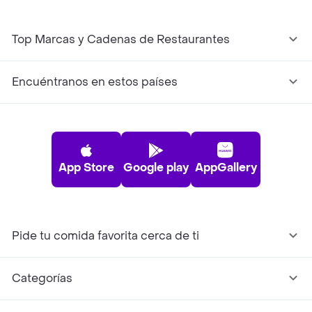
Top Marcas y Cadenas de Restaurantes
Encuéntranos en estos países
App Store
Google play
AppGallery
Pide tu comida favorita cerca de ti
Categorías