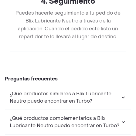
4
.
Seguimiento
Puedes hacerle seguimiento a tu pedido de
Blix Lubricante Neutro a través de la
aplicación. Cuando el pedido esté listo un
repartidor te lo llevará al lugar de destino.
Preguntas frecuentes
¿Qué productos similares a Blix Lubricante
Neutro puedo encontrar en Turbo?
¿Qué productos complementarios a Blix
Lubricante Neutro puedo encontrar en Turbo?