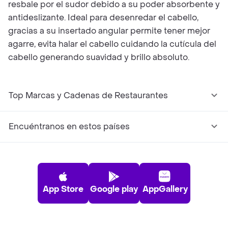
resbale por el sudor debido a su poder absorbente y
antideslizante. Ideal para desenredar el cabello,
gracias a su insertado angular permite tener mejor
agarre, evita halar el cabello cuidando la cutícula del
cabello generando suavidad y brillo absoluto.
Top Marcas y Cadenas de Restaurantes
Encuéntranos en estos países
App Store
Google play
AppGallery