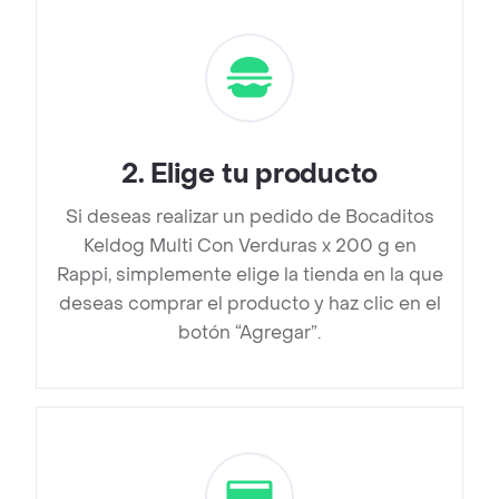
2
.
Elige tu producto
Si deseas realizar un pedido de Bocaditos
Keldog Multi Con Verduras x 200 g en
Rappi, simplemente elige la tienda en la que
deseas comprar el producto y haz clic en el
botón “Agregar”.