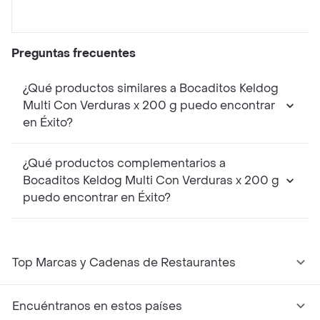
Preguntas frecuentes
¿Qué productos similares a Bocaditos Keldog
Multi Con Verduras x 200 g puedo encontrar
en Éxito?
¿Qué productos complementarios a
Bocaditos Keldog Multi Con Verduras x 200 g
puedo encontrar en Éxito?
Top Marcas y Cadenas de Restaurantes
Encuéntranos en estos países