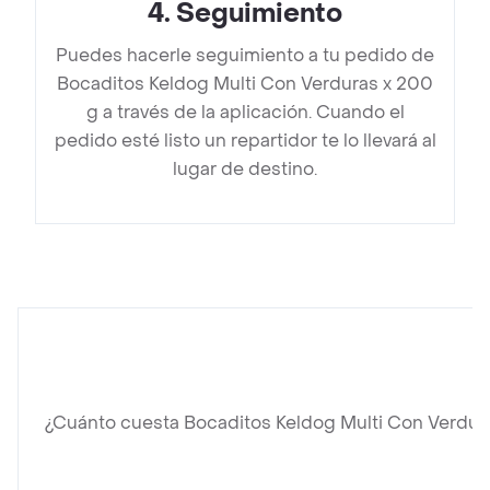
4
.
Seguimiento
Puedes hacerle seguimiento a tu pedido de
Bocaditos Keldog Multi Con Verduras x 200
g a través de la aplicación. Cuando el
pedido esté listo un repartidor te lo llevará al
lugar de destino.
¿Cuánto cuesta Bocaditos Keldog Multi Con Verdur