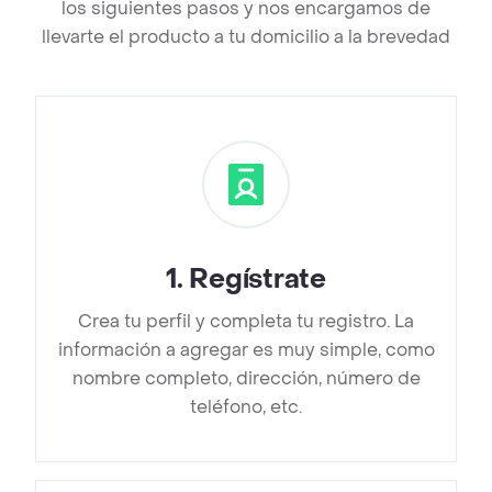
los siguientes pasos y nos encargamos de
llevarte el producto a tu domicilio a la brevedad
1
.
Regístrate
Crea tu perfil y completa tu registro. La
información a agregar es muy simple, como
nombre completo, dirección, número de
teléfono, etc.