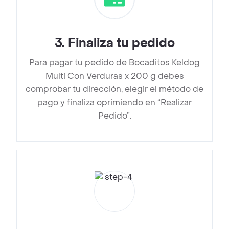
3
.
Finaliza tu pedido
Para pagar tu pedido de Bocaditos Keldog
Multi Con Verduras x 200 g debes
comprobar tu dirección, elegir el método de
pago y finaliza oprimiendo en “Realizar
Pedido”.