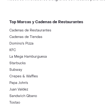
Top Marcas y Cadenas de Restaurantes
Cadenas de Restaurantes
Cadenas de Tiendas
Domino's Pizza
KFC
La Mega Hamburguesa
Starbucks
Subway
Crepes & Waffles
Papa John's
Juan Valdez
Sandwich Qbano
Tostao