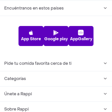
Encuéntranos en estos países
App Store
Google play
AppGallery
Pide tu comida favorita cerca de ti
Categorías
Únete a Rappi
Sobre Rappi