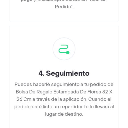
Pedido”.
4
.
Seguimiento
Puedes hacerle seguimiento a tu pedido de
Bolsa De Regalo Estampada De Flores 32 X
26 Cm a través de la aplicación. Cuando el
pedido esté listo un repartidor te lo llevará al
lugar de destino.