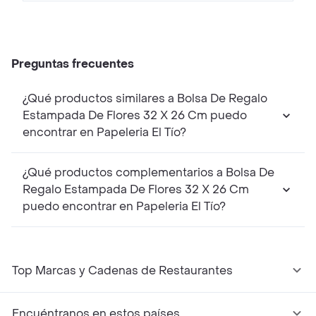
Preguntas frecuentes
¿Qué productos similares a Bolsa De Regalo
Estampada De Flores 32 X 26 Cm puedo
encontrar en Papeleria El Tío?
¿Qué productos complementarios a Bolsa De
Regalo Estampada De Flores 32 X 26 Cm
puedo encontrar en Papeleria El Tío?
Top Marcas y Cadenas de Restaurantes
Encuéntranos en estos países