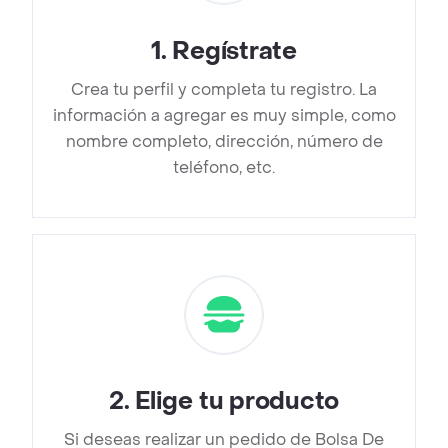
1
.
Regístrate
Crea tu perfil y completa tu registro. La
información a agregar es muy simple, como
nombre completo, dirección, número de
teléfono, etc.
2
.
Elige tu producto
Si deseas realizar un pedido de Bolsa De