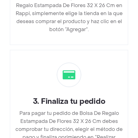
Regalo Estampada De Flores 32 X 26 Cm en
Rappi, simplemente elige la tienda en la que
deseas comprar el producto y haz clic en el
botón “Agregar”.
3
.
Finaliza tu pedido
Para pagar tu pedido de Bolsa De Regalo
Estampada De Flores 32 X 26 Cm debes
comprobar tu dirección, elegir el método de
pago y finaliza oprimiendo en “Realizar