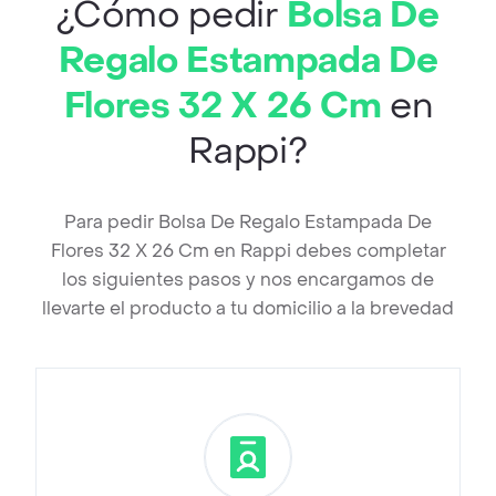
¿Cómo pedir
Bolsa De
Regalo Estampada De
Flores 32 X 26 Cm
en
Rappi?
Para pedir Bolsa De Regalo Estampada De
Flores 32 X 26 Cm en Rappi debes completar
los siguientes pasos y nos encargamos de
llevarte el producto a tu domicilio a la brevedad