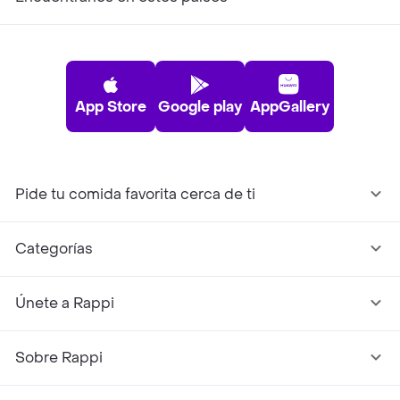
App Store
Google play
AppGallery
Pide tu comida favorita cerca de ti
Categorías
Únete a Rappi
Sobre Rappi