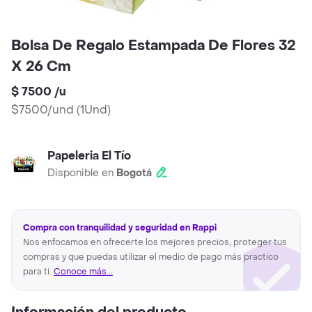
Bolsa De Regalo Estampada De Flores 32
X 26 Cm
$ 7500
/
u
$7500/und
(
1Und
)
Papeleria El Tío
Disponible en
Bogotá
Compra con tranquilidad y seguridad en Rappi
Nos enfocamos en ofrecerte los mejores precios, proteger tus
compras y que puedas utilizar el medio de pago más practico
para ti.
Conoce más...