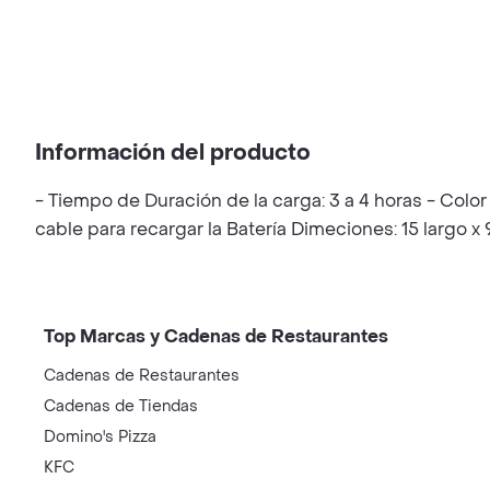
Información del producto
- Tiempo de Duración de la carga: 3 a 4 horas - Color 
cable para recargar la Batería Dimeciones: 15 largo x 
Top Marcas y Cadenas de Restaurantes
Cadenas de Restaurantes
Cadenas de Tiendas
Domino's Pizza
KFC